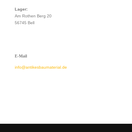
Lager:
Am Rothen Berg 20
56745 Bell
E-Mail
info@antikesbaumaterial.de