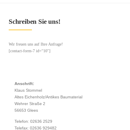
Schreiben Sie uns!
Wir freuen uns auf Ihre Anfrage!
[contact-form-7 id=“10″]
Anschrift:
Klaus Stommel
Altes Eichenholz/Antikes Baumaterial
Wehrer Straße 2
56653 Glees
Telefon: 02636 2529
Telefax: 02636 929482