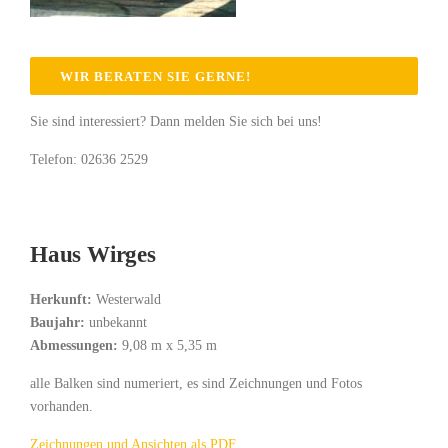
WIR BERATEN SIE GERNE!
Sie sind interessiert? Dann melden Sie sich bei uns!
Telefon: 02636 2529
Haus Wirges
Herkunft:
Westerwald
Baujahr:
unbekannt
Abmessungen:
9,08 m x 5,35 m
alle Balken sind numeriert, es sind Zeichnungen und Fotos
vorhanden.
Zeichnungen und Ansichten als PDF