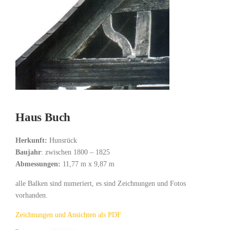
Haus Buch
Herkunft:
Hunsrück
Baujahr
: zwischen 1800 – 1825
Abmessungen:
11,77 m x 9,87 m
alle Balken sind numeriert, es sind Zeichnungen und Fotos
vorhanden.
Zeichnungen und Ansichten als PDF