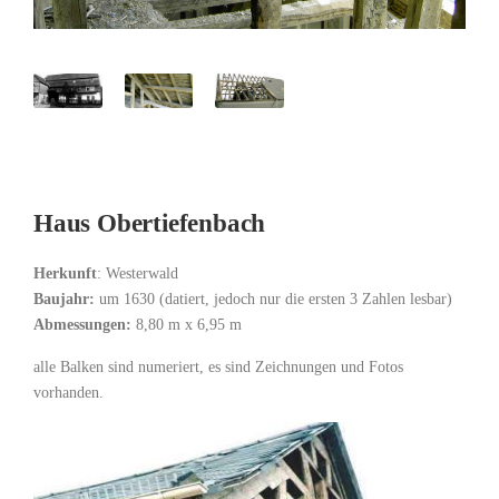
Haus Obertiefenbach
Herkunft
: Westerwald
Baujahr:
um 1630 (datiert, jedoch nur die ersten 3 Zahlen lesbar)
Abmessungen:
8,80 m x 6,95 m
alle Balken sind numeriert, es sind Zeichnungen und Fotos
vorhanden.