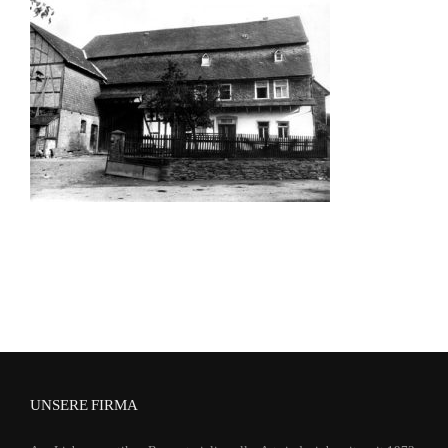
UNSERE FIRMA