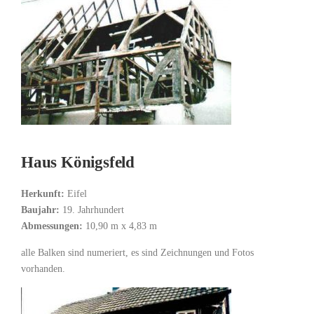
Haus Königsfeld
Herkunft:
Eifel
Baujahr:
19. Jahrhundert
Abmessungen:
10,90 m x 4,83 m
alle Balken sind numeriert, es sind Zeichnungen und Fotos
vorhanden.