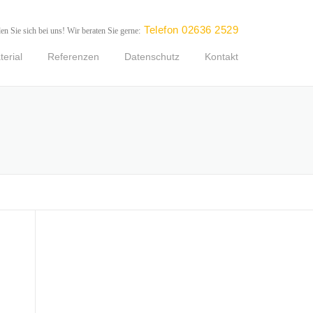
Telefon 02636 2529
en Sie sich bei uns! Wir beraten Sie gerne:
erial
Referenzen
Datenschutz
Kontakt